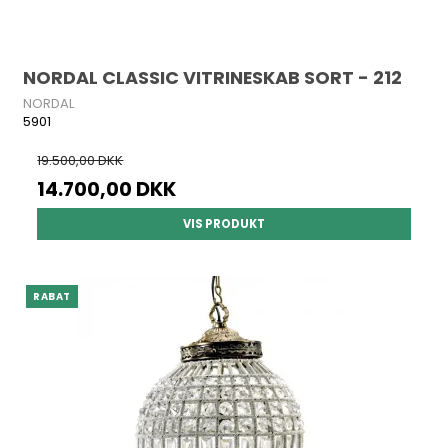
NORDAL CLASSIC VITRINESKAB SORT - 212
NORDAL
5901
19.500,00 DKK
14.700,00 DKK
VIS PRODUKT
RABAT