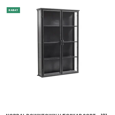
RABAT