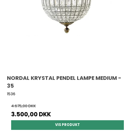
NORDAL KRYSTAL PENDEL LAMPE MEDIUM -
35
1536
4.675,00 DKK
3.500,00 DKK
VIS PRODUKT