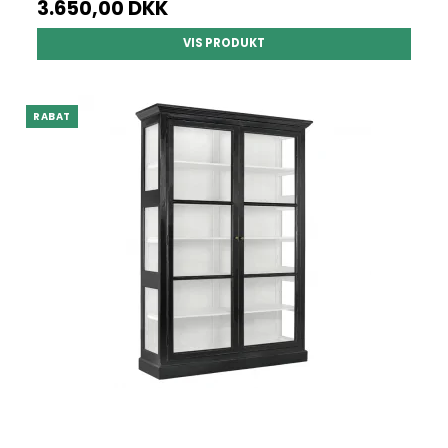
3.650,00 DKK
VIS PRODUKT
RABAT