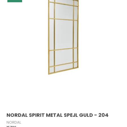
NORDAL SPIRIT METAL SPEJL GULD - 204
NORDAL