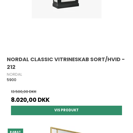
NORDAL CLASSIC VITRINESKAB SORT/HVID -
212
NORDAL
5900
13.500,00 DKK
8.020,00 DKK
VIS PRODUKT
RABAT