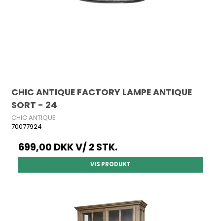
CHIC ANTIQUE FACTORY LAMPE ANTIQUE
SORT - 24
CHIC ANTIQUE
70077924
699,00 DKK
V/ 2 STK.
VIS PRODUKT