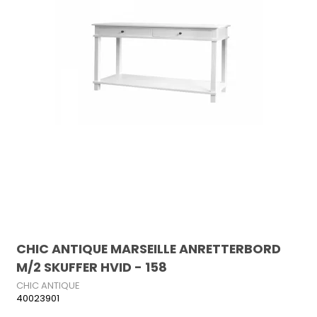
CHIC ANTIQUE MARSEILLE ANRETTERBORD
M/2 SKUFFER HVID - 158
CHIC ANTIQUE
40023901