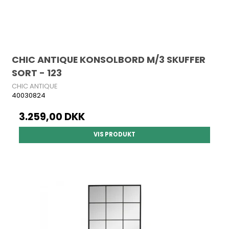
CHIC ANTIQUE KONSOLBORD M/3 SKUFFER
SORT - 123
CHIC ANTIQUE
40030824
3.259,00 DKK
VIS PRODUKT