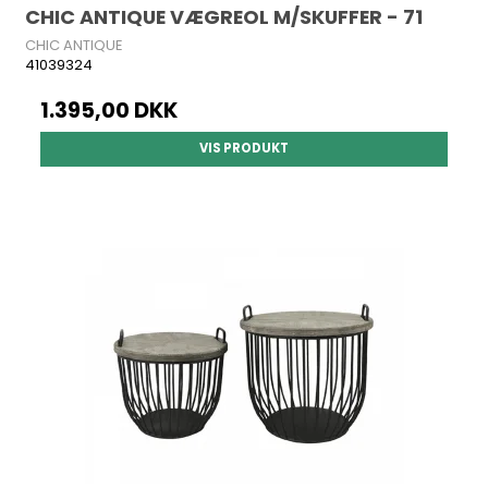
CHIC ANTIQUE VÆGREOL M/SKUFFER - 71
CHIC ANTIQUE
41039324
1.395,00 DKK
VIS PRODUKT