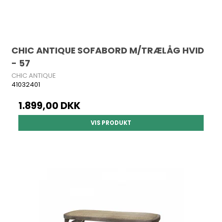
CHIC ANTIQUE SOFABORD M/TRÆLÅG HVID
- 57
CHIC ANTIQUE
41032401
1.899,00 DKK
VIS PRODUKT