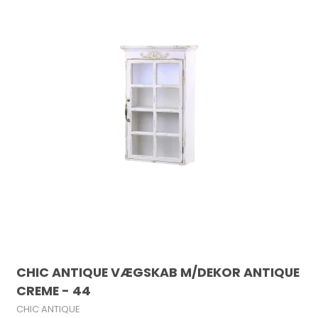
CHIC ANTIQUE VÆGSKAB M/DEKOR ANTIQUE
CREME - 44
CHIC ANTIQUE