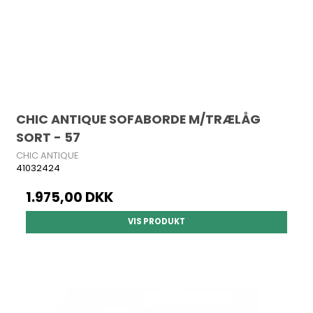
CHIC ANTIQUE SOFABORDE M/TRÆLÅG
SORT - 57
CHIC ANTIQUE
41032424
1.975,00 DKK
VIS PRODUKT