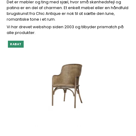
Det er møbler og ting med sjæl, hvor små skønhedsfejl og
patina er en del af charmen. Et enkelt møbel eller en håndfuld
brugskunst fra Chic Antique er nok til at sætte den lune,
romantiske tone i et rum.
Vi har drevet webshop siden 2003 og tilbyder prismatch på
alle produkter.
RABAT