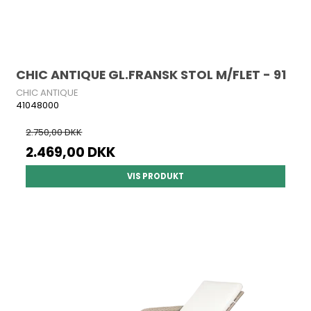
CHIC ANTIQUE GL.FRANSK STOL M/FLET - 91
CHIC ANTIQUE
41048000
2.750,00 DKK
2.469,00 DKK
VIS PRODUKT