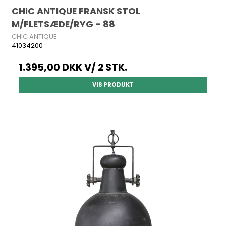
CHIC ANTIQUE FRANSK STOL
M/FLETSÆDE/RYG - 88
CHIC ANTIQUE
41034200
1.395,00 DKK
V/ 2 STK.
VIS PRODUKT