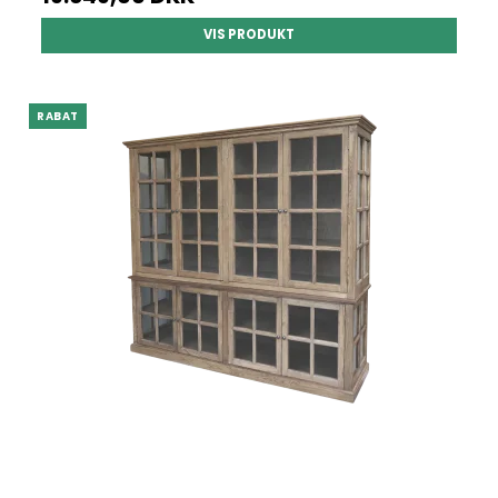
VIS PRODUKT
RABAT