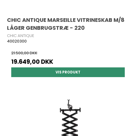
CHIC ANTIQUE MARSEILLE VITRINESKAB M/8
LÅGER GENBRUGSTRÆ - 220
CHIC ANTIQUE
40020300
21.500,00 DKK
19.649,00 DKK
VIS PRODUKT