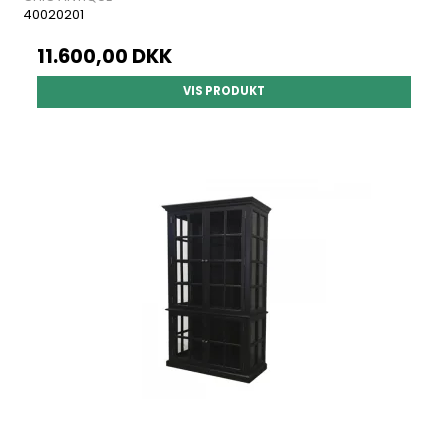
40020201
11.600,00 DKK
VIS PRODUKT