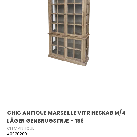
CHIC ANTIQUE MARSEILLE VITRINESKAB M/4
LÅGER GENBRUGSTRÆ - 196
CHIC ANTIQUE
40020200