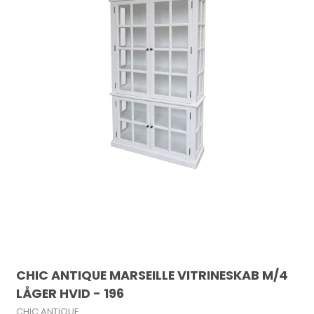
CHIC ANTIQUE MARSEILLE VITRINESKAB M/4
LÅGER HVID - 196
CHIC ANTIQUE