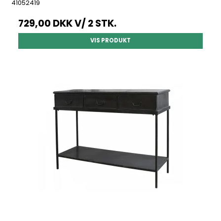
41052419
729,00 DKK
V/ 2 STK.
VIS PRODUKT