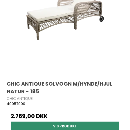
CHIC ANTIQUE SOLVOGN M/HYNDE/HJUL
NATUR - 185
CHIC ANTIQUE
40057000
2.769,00 DKK
VIS PRODUKT