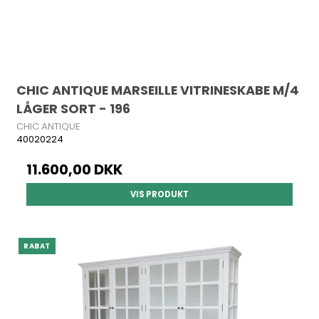
CHIC ANTIQUE MARSEILLE VITRINESKABE M/4
LÅGER SORT - 196
CHIC ANTIQUE
40020224
11.600,00 DKK
VIS PRODUKT
RABAT