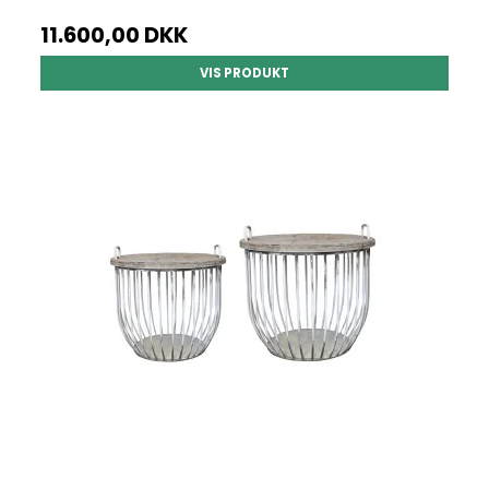
11.600,00 DKK
VIS PRODUKT