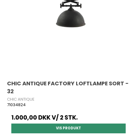
CHIC ANTIQUE FACTORY LOFTLAMPE SORT -
32
CHIC ANTIQUE
71034824
1.000,00 DKK
V/ 2 STK.
VIS PRODUKT