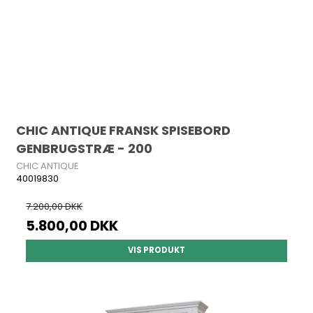
CHIC ANTIQUE FRANSK SPISEBORD
GENBRUGSTRÆ - 200
CHIC ANTIQUE
40019830
7.200,00 DKK
5.800,00 DKK
VIS PRODUKT