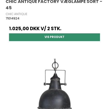
CHIC ANTIQUE FACTORY VÆGLAMPE SORT -
45
CHIC ANTIQUE
71014924
1.025,00 DKK
V/ 2 STK.
VIS PRODUKT