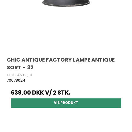
CHIC ANTIQUE FACTORY LAMPE ANTIQUE
SORT - 32
CHIC ANTIQUE
70078024
639,00 DKK
V/ 2 STK.
VIS PRODUKT