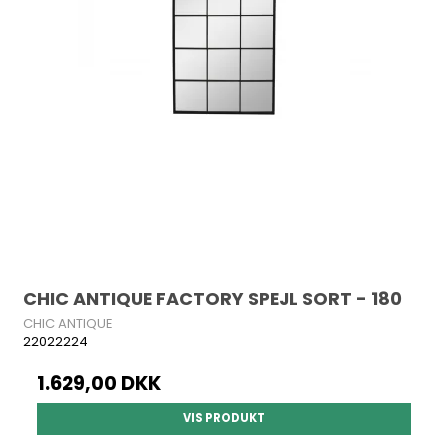
CHIC ANTIQUE FACTORY SPEJL SORT - 180
CHIC ANTIQUE
22022224
1.629,00 DKK
VIS PRODUKT