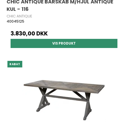
CHIC ANTIQUE BARSKAB M/HJUL ANTIQUE
KUL - 116
CHIC ANTIQUE
40045125
3.830,00 DKK
VIS PRODUKT
RABAT