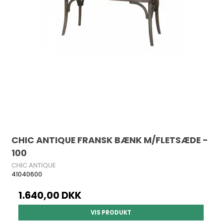
CHIC ANTIQUE FRANSK BÆNK M/FLETSÆDE -
100
CHIC ANTIQUE
41040600
1.640,00 DKK
VIS PRODUKT