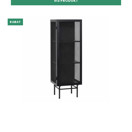
VIS PRODUKT
RABAT