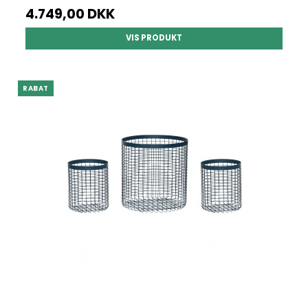
4.749,00 DKK
VIS PRODUKT
RABAT