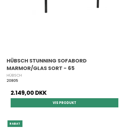
HÜBSCH STUNNING SOFABORD
MARMOR/GLAS SORT - 65
HÜBSCH
20805
2.149,00 DKK
VIS PRODUKT
RABAT