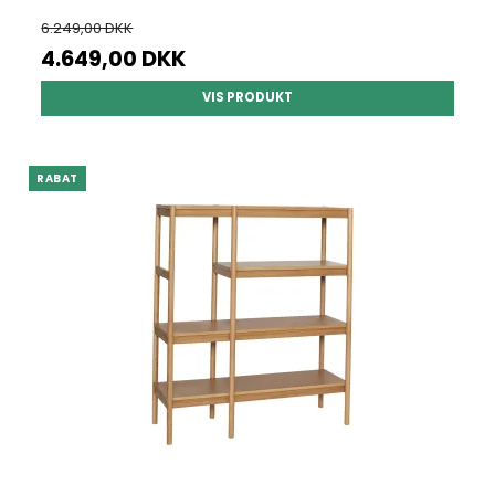
6.249,00 DKK
4.649,00 DKK
VIS PRODUKT
RABAT