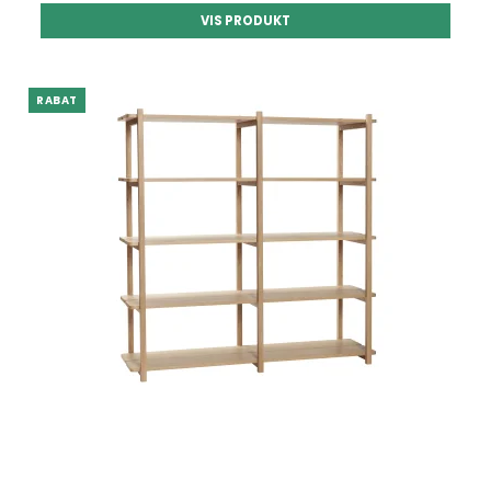
VIS PRODUKT
RABAT