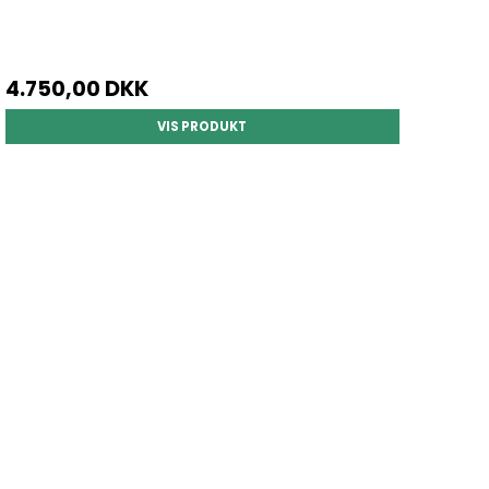
4.750,00 DKK
VIS PRODUKT