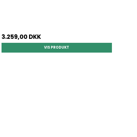
3.259,00 DKK
VIS PRODUKT