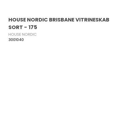
HOUSE NORDIC BRISBANE VITRINESKAB
SORT - 175
HOUSE NORDIC
3001040