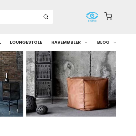
L
LOUNGESTOLE
HAVEMØBLER
BLOG