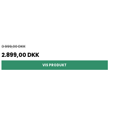
3.999,00 DKK
2.899,00 DKK
VIS PRODUKT