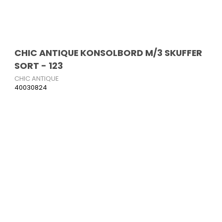
CHIC ANTIQUE KONSOLBORD M/3 SKUFFER
SORT - 123
CHIC ANTIQUE
40030824