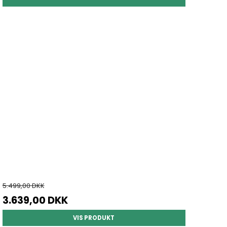
5.499,00 DKK
3.639,00 DKK
VIS PRODUKT