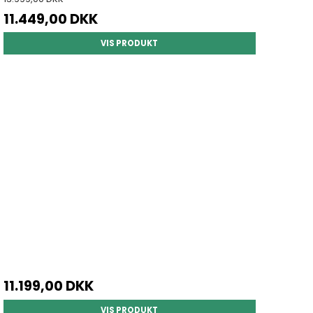
11.449,00 DKK
VIS PRODUKT
11.199,00 DKK
VIS PRODUKT