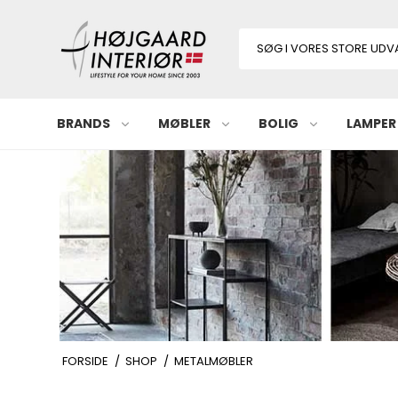
BRANDS
MØBLER
BOLIG
LAMPER
FORSIDE
/
SHOP
/
METALMØBLER