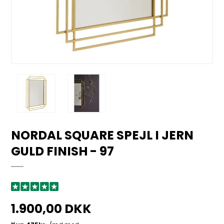
NORDAL SQUARE SPEJL I JERN
GULD FINISH - 97
1.900,00 DKK