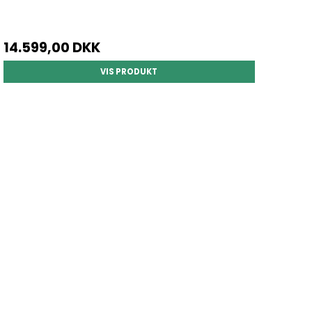
14.599,00 DKK
VIS PRODUKT