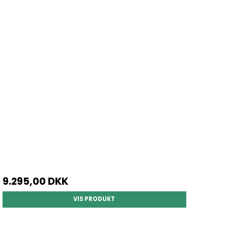
9.295,00 DKK
VIS PRODUKT