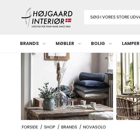
BRANDS
MØBLER
BOLIG
LAMPER
FORSIDE
/
SHOP
/
BRANDS
/
NOVASOLO