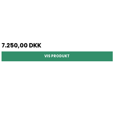
7.250,00 DKK
VIS PRODUKT