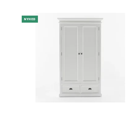
NYHED