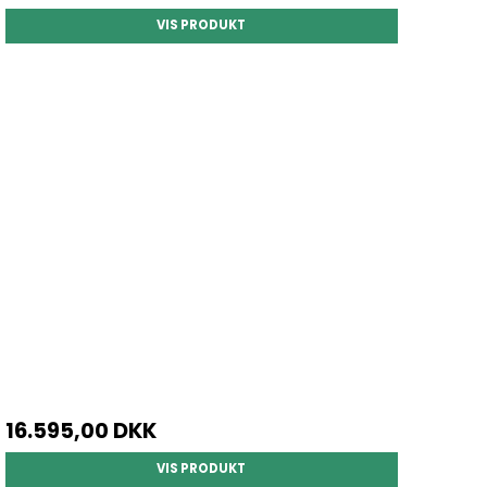
VIS PRODUKT
16.595,00 DKK
VIS PRODUKT