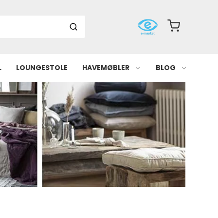
L
LOUNGESTOLE
HAVEMØBLER
BLOG