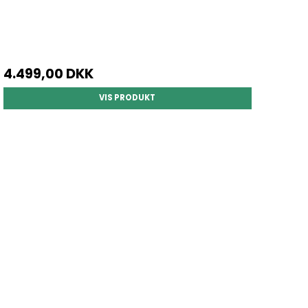
4.499,00 DKK
VIS PRODUKT