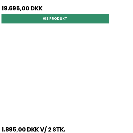
19.695,00 DKK
VIS PRODUKT
1.895,00 DKK
V/ 2 STK.