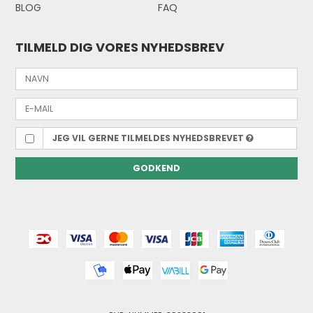
BLOG
FAQ
TILMELD DIG VORES NYHEDSBREV
JEG VIL GERNE TILMELDES NYHEDSBREVET
GODKEND