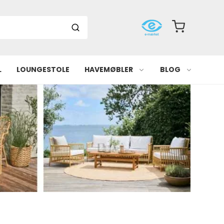
L
LOUNGESTOLE
HAVEMØBLER
BLOG