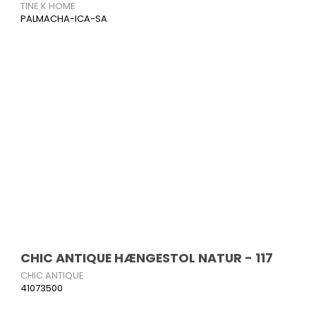
TINE K HOME
PALMACHA-ICA-SA
CHIC ANTIQUE HÆNGESTOL NATUR - 117
CHIC ANTIQUE
41073500