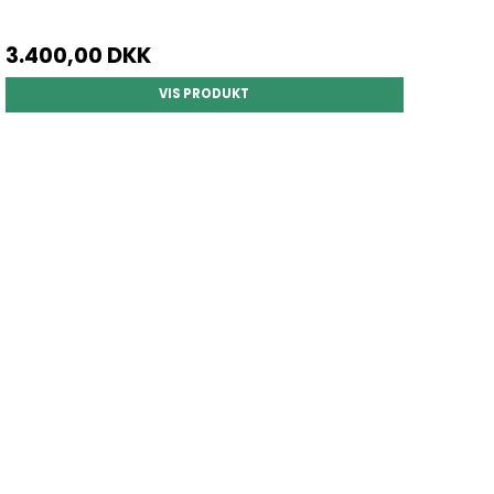
3.400,00 DKK
VIS PRODUKT