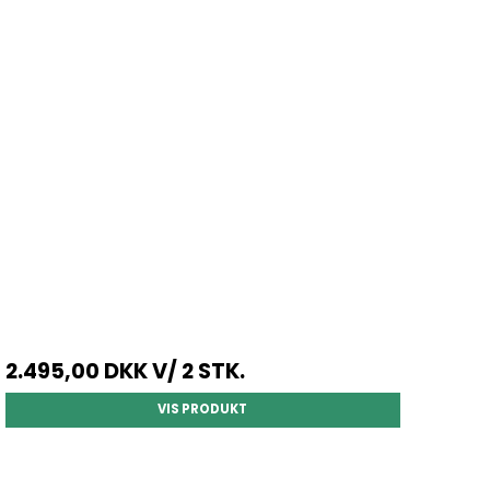
2.495,00 DKK
V/ 2 STK.
VIS PRODUKT