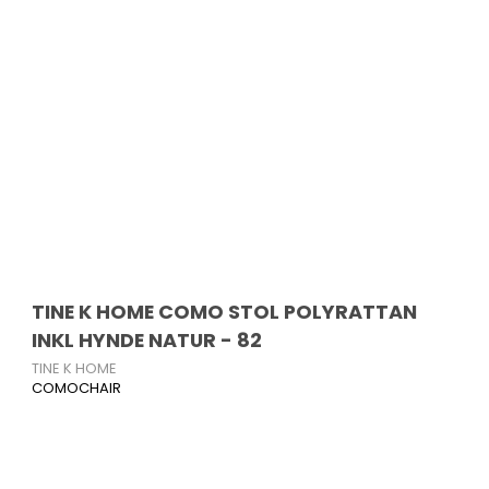
TINE K HOME COMO STOL POLYRATTAN
INKL HYNDE NATUR - 82
TINE K HOME
COMOCHAIR