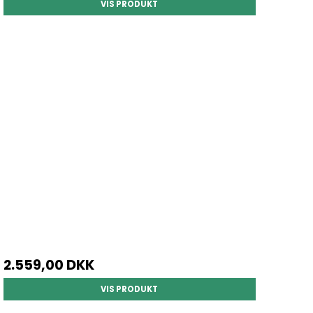
VIS PRODUKT
2.559,00 DKK
VIS PRODUKT