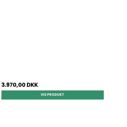
3.970,00 DKK
VIS PRODUKT