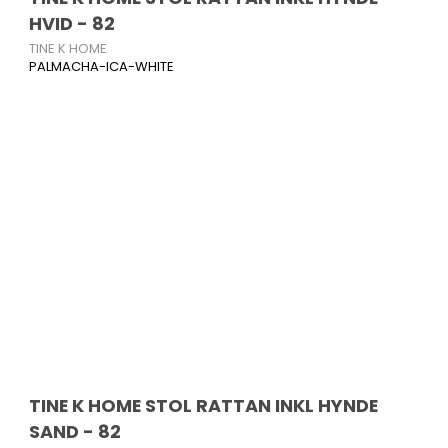
HVID - 82
TINE K HOME
PALMACHA-ICA-WHITE
TINE K HOME STOL RATTAN INKL HYNDE
SAND - 82