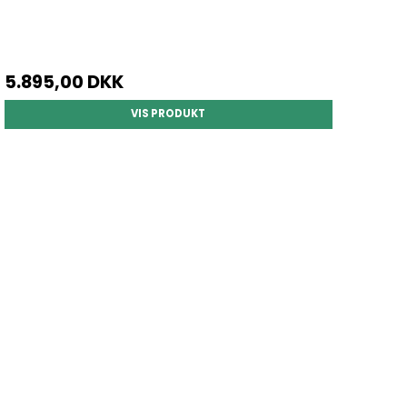
5.895,00 DKK
VIS PRODUKT