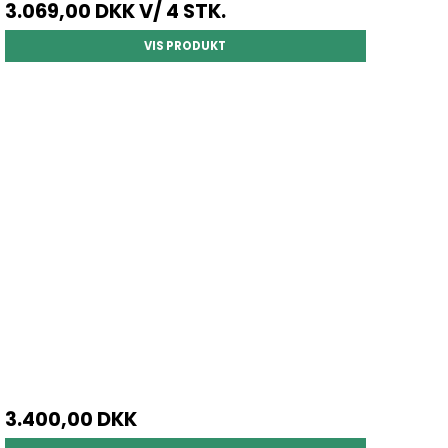
3.069,00 DKK
V/ 4 STK.
VIS PRODUKT
3.400,00 DKK