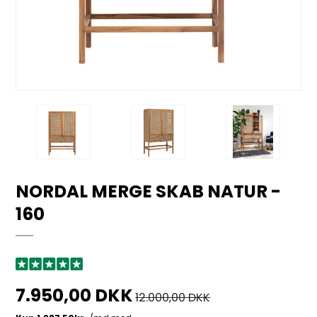
NORDAL MERGE SKAB NATUR -
160
7.950,00 DKK
12.000,00 DKK