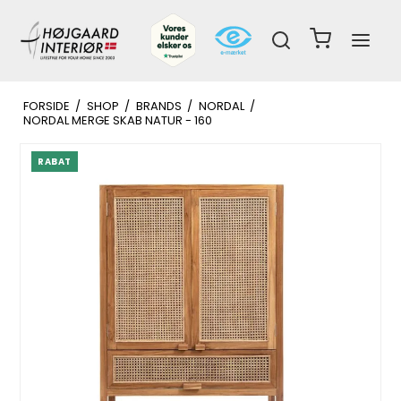
FORSIDE
/
SHOP
/
BRANDS
/
NORDAL
/
NORDAL MERGE SKAB NATUR - 160
RABAT