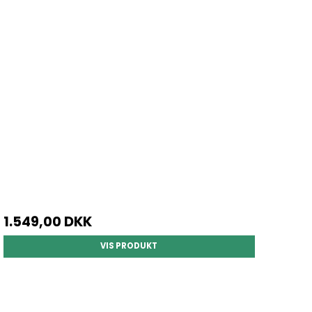
1.549,00 DKK
VIS PRODUKT