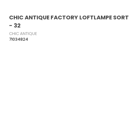
CHIC ANTIQUE FACTORY LOFTLAMPE SORT
- 32
CHIC ANTIQUE
71034824