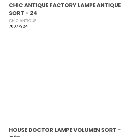
CHIC ANTIQUE FACTORY LAMPE ANTIQUE
SORT - 24
CHIC ANTIQUE
70077924
HOUSE DOCTOR LAMPE VOLUMEN SORT -