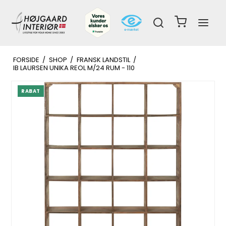
FORSIDE
/
SHOP
/
FRANSK LANDSTIL
/
IB LAURSEN UNIKA REOL M/24 RUM - 110
RABAT