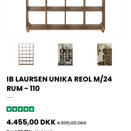
IB LAURSEN UNIKA REOL M/24
RUM - 110
4.455,00 DKK
4.995,00 DKK