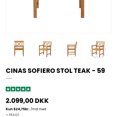
CINAS SOFIERO STOL TEAK - 59
2.099,00 DKK
+ FRAGT.