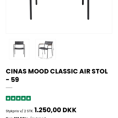
CINAS MOOD CLASSIC AIR STOL
- 59
1.250,00 DKK
Stykpris v/ 2 STK.