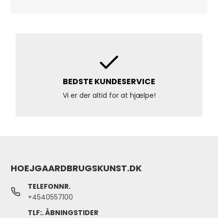
BEDSTE KUNDESERVICE
Vi er der altid for at hjælpe!
HOEJGAARDBRUGSKUNST.DK
TELEFONNR.
+4540557100
TLF:. ÅBNINGSTIDER