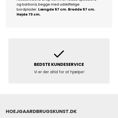
og barbord, begge med udskiftelige
bordplader.
Længde 57 cm. Bredde 57 cm.
Højde 73 cm.
BEDSTE KUNDESERVICE
Vi er der altid for at hjælpe!
HOEJGAARDBRUGSKUNST.DK