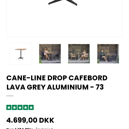
CANE-LINE DROP CAFEBORD
LAVA GREY ALUMINIUM - 73
4.699,00 DKK