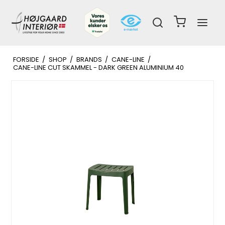
FORSIDE
/
SHOP
/
BRANDS
/
CANE-LINE
/
CANE-LINE CUT SKAMMEL - DARK GREEN ALUMINIUM 40