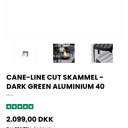
CANE-LINE CUT SKAMMEL -
DARK GREEN ALUMINIUM 40
2.099,00 DKK