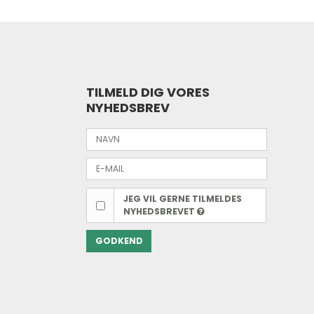
TILMELD DIG VORES
NYHEDSBREV
JEG VIL GERNE TILMELDES
NYHEDSBREVET
GODKEND