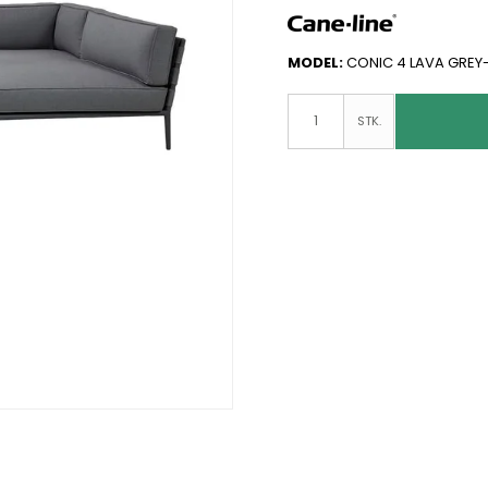
MODEL:
CONIC 4 LAVA GREY
STK.