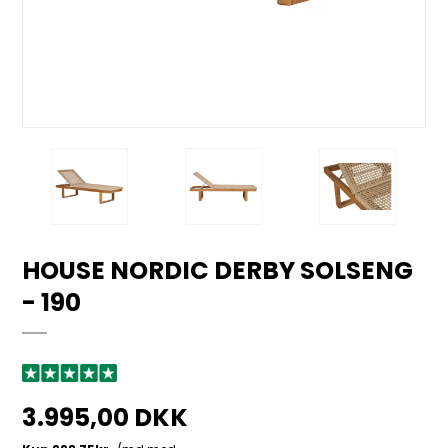
HOUSE NORDIC DERBY SOLSENG
- 190
3.995,00 DKK