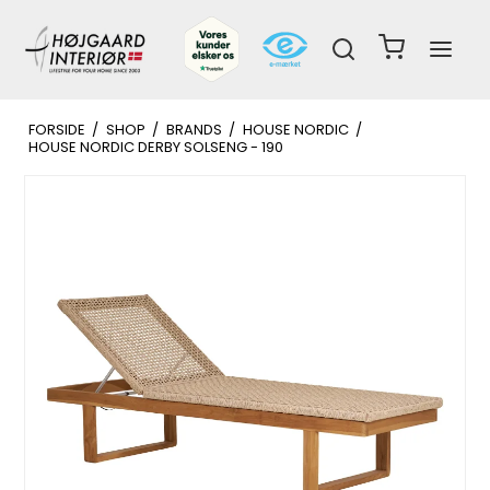
FORSIDE
/
SHOP
/
BRANDS
/
HOUSE NORDIC
/
HOUSE NORDIC DERBY SOLSENG - 190