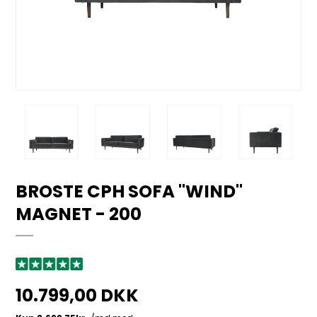
BROSTE CPH SOFA "WIND"
MAGNET - 200
10.799,00 DKK