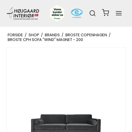
FORSIDE
/
SHOP
/
BRANDS
/
BROSTE COPENHAGEN
/
BROSTE CPH SOFA "WIND" MAGNET - 200