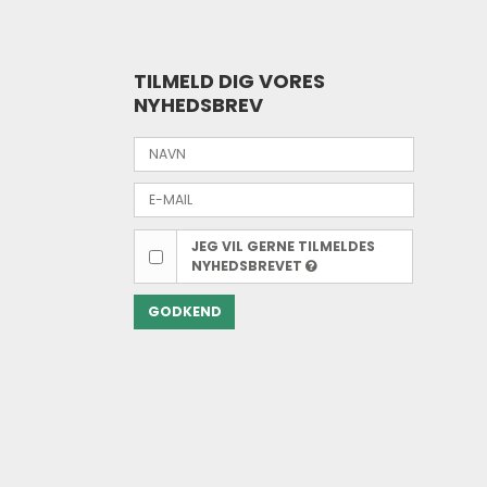
TILMELD DIG VORES
NYHEDSBREV
JEG VIL GERNE TILMELDES
NYHEDSBREVET
GODKEND