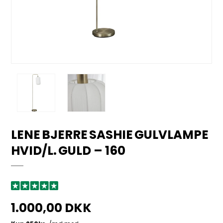
LENE BJERRE SASHIE GULVLAMPE
HVID/L. GULD – 160
1.000,00 DKK