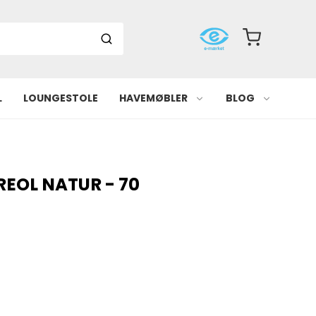
L
LOUNGESTOLE
HAVEMØBLER
BLOG
EOL NATUR - 70