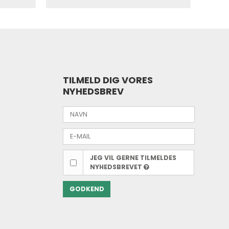
TILMELD DIG VORES
NYHEDSBREV
JEG VIL GERNE TILMELDES
NYHEDSBREVET
GODKEND