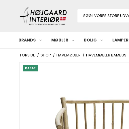
BRANDS
MØBLER
BOLIG
LAMPER
FORSIDE
/
SHOP
/
HAVEMØBLER
/
HAVEMØBLER BAMBUS
RABAT