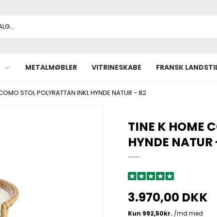
METALMØBLER
VITRINESKABE
FRANSK LANDSTI
 COMO STOL POLYRATTAN INKL HYNDE NATUR - 82
TINE K HOME 
HYNDE NATUR 
3.970,00 DKK