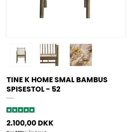
TINE K HOME SMAL BAMBUS
SPISESTOL - 52
2.100,00 DKK