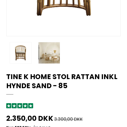
TINE K HOME STOL RATTAN INKL
HYNDE SAND - 85
2.350,00 DKK
3.300,00 DKK