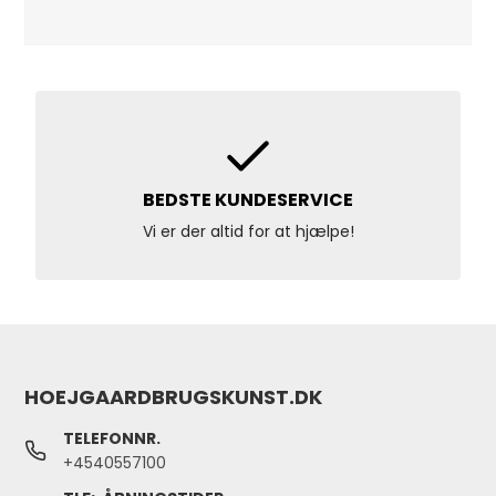
BEDSTE KUNDESERVICE
Vi er der altid for at hjælpe!
HOEJGAARDBRUGSKUNST.DK
TELEFONNR.
+4540557100