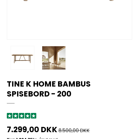
TINE K HOME BAMBUS
SPISEBORD - 200
7.299,00 DKK
8.500,00 DKK