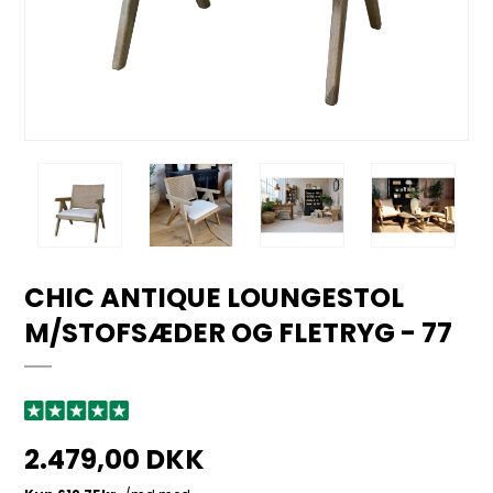
CHIC ANTIQUE LOUNGESTOL
M/STOFSÆDER OG FLETRYG - 77
2.479,00 DKK