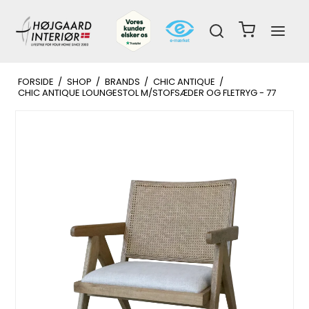
FORSIDE
/
SHOP
/
BRANDS
/
CHIC ANTIQUE
/
CHIC ANTIQUE LOUNGESTOL M/STOFSÆDER OG FLETRYG - 77