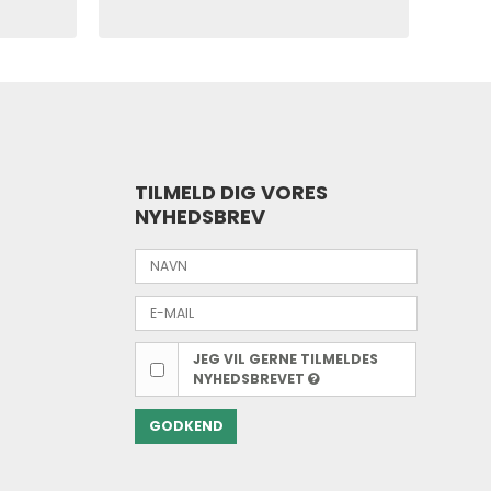
TILMELD DIG VORES
NYHEDSBREV
JEG VIL GERNE TILMELDES
NYHEDSBREVET
GODKEND