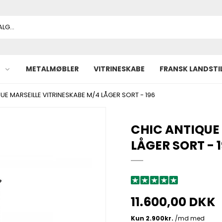
METALMØBLER
VITRINESKABE
FRANSK LANDSTI
UE MARSEILLE VITRINESKABE M/4 LÅGER SORT - 196
CHIC ANTIQUE
LÅGER SORT - 
11.600,00 DKK