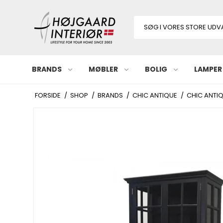
BRANDS
MØBLER
BOLIG
LAMPER
FORSIDE
/
SHOP
/
BRANDS
/
CHIC ANTIQUE
/
CHIC ANTIQ