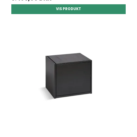
VIS PRODUKT