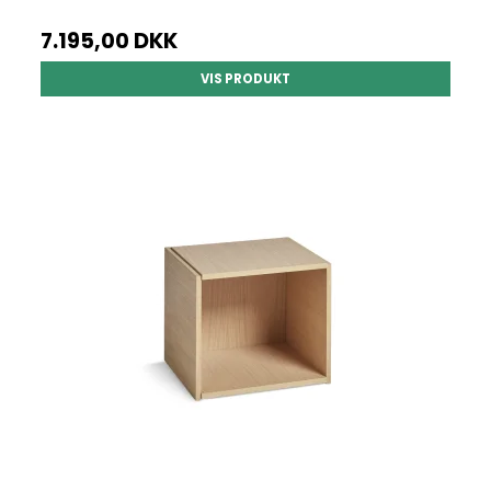
7.195,00 DKK
VIS PRODUKT