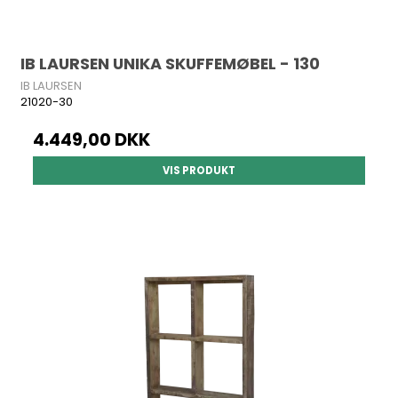
IB LAURSEN UNIKA SKUFFEMØBEL - 130
IB LAURSEN
21020-30
4.449,00 DKK
VIS PRODUKT