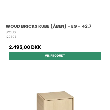
WOUD BRICKS KUBE (ÅBEN) - EG - 42,7
WOUD
120807
2.495,00 DKK
VIS PRODUKT