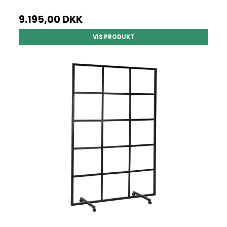
9.195,00 DKK
VIS PRODUKT