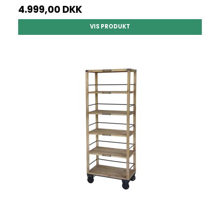
4.999,00 DKK
VIS PRODUKT