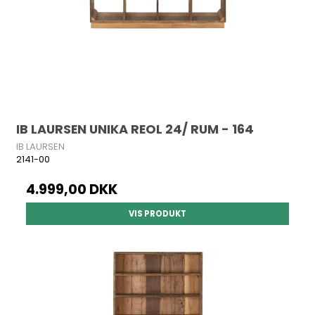
IB LAURSEN UNIKA REOL 24/ RUM - 164
IB LAURSEN
2141-00
4.999,00 DKK
VIS PRODUKT