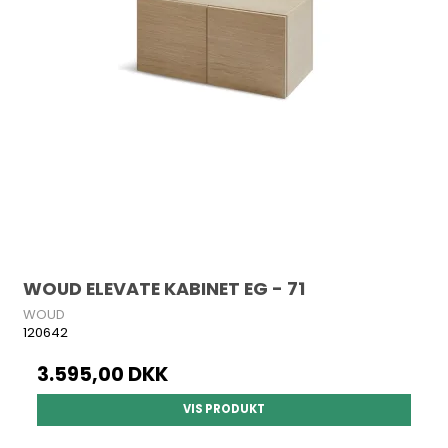
WOUD ELEVATE KABINET EG - 71
WOUD
120642
3.595,00 DKK
VIS PRODUKT