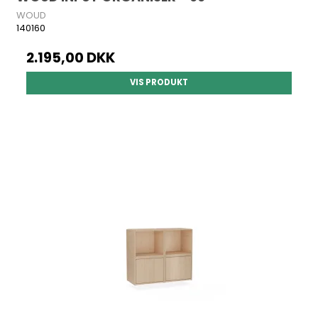
WOUD
140160
2.195,00 DKK
VIS PRODUKT