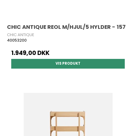
CHIC ANTIQUE REOL M/HJUL/5 HYLDER - 157
CHIC ANTIQUE
40053200
1.949,00 DKK
VIS PRODUKT