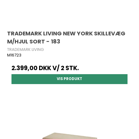
TRADEMARK LIVING NEW YORK SKILLEVÆG
M/HJUL SORT - 183
TRADEMARK LIVING
M16723
2.399,00 DKK
V/ 2 STK.
VIS PRODUKT