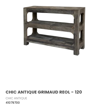
CHIC ANTIQUE GRIMAUD REOL - 120
CHIC ANTIQUE
41079700