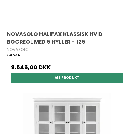
NOVASOLO HALIFAX KLASSISK HVID
BOGREOL MED 5 HYLLER - 125
NOVASOLO
CA634
9.545,00 DKK
VIS PRODUKT