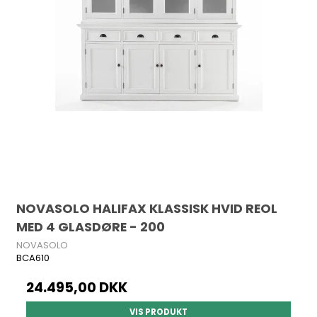
NOVASOLO HALIFAX KLASSISK HVID REOL
MED 4 GLASDØRE - 200
NOVASOLO
BCA610
24.495,00 DKK
VIS PRODUKT