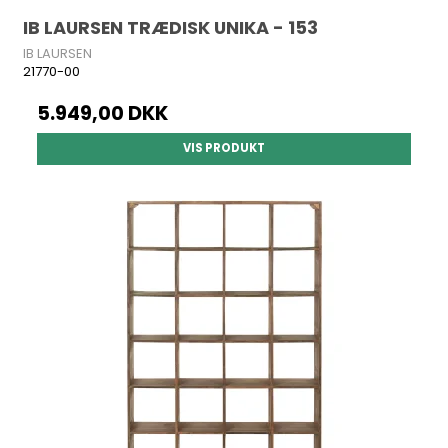
IB LAURSEN TRÆDISK UNIKA - 153
IB LAURSEN
21770-00
5.949,00 DKK
VIS PRODUKT