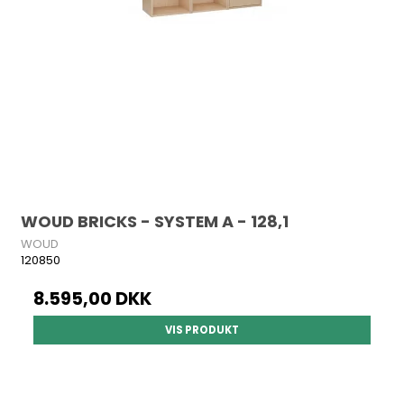
WOUD BRICKS - SYSTEM A - 128,1
WOUD
120850
8.595,00 DKK
VIS PRODUKT