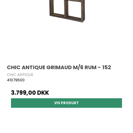
CHIC ANTIQUE GRIMAUD M/6 RUM - 152
CHIC ANTIQUE
41079500
3.799,00 DKK
VIS PRODUKT