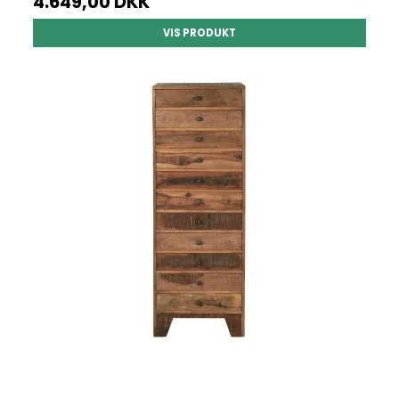
4.649,00 DKK
VIS PRODUKT