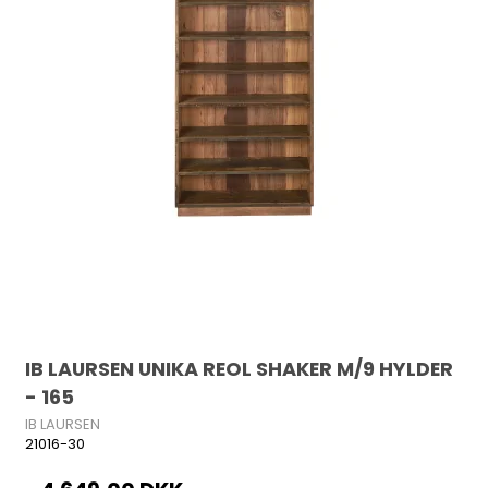
IB LAURSEN UNIKA REOL SHAKER M/9 HYLDER
- 165
IB LAURSEN
21016-30