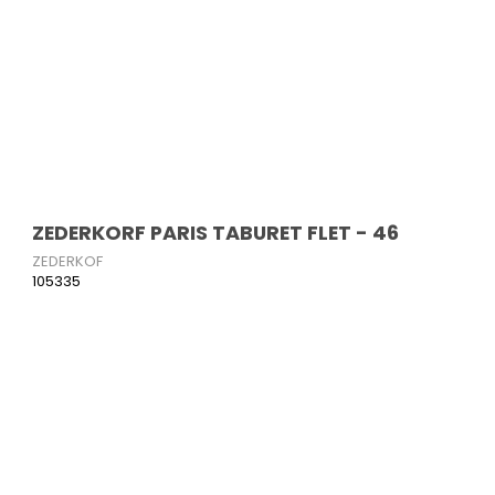
ZEDERKORF PARIS TABURET FLET - 46
ZEDERKOF
105335