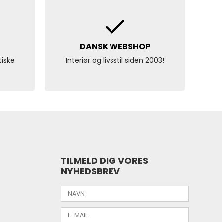
DANSK WEBSHOP
tiske
Interiør og livsstil siden 2003!
TILMELD DIG VORES
NYHEDSBREV