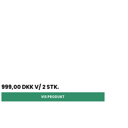
999,00 DKK
V/ 2 STK.
VIS PRODUKT