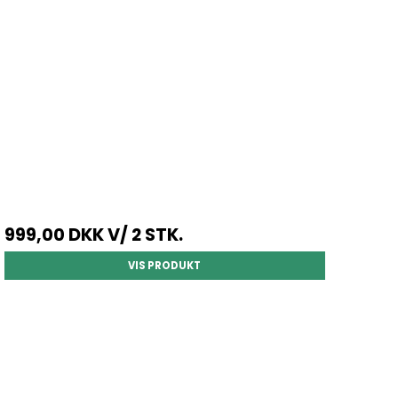
999,00 DKK
V/ 2 STK.
VIS PRODUKT