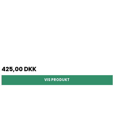
425,00 DKK
VIS PRODUKT