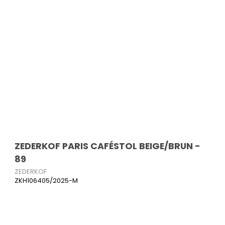
ZEDERKOF PARIS CAFÉSTOL BEIGE/BRUN -
89
ZEDERKOF
ZKH106405/2025-M