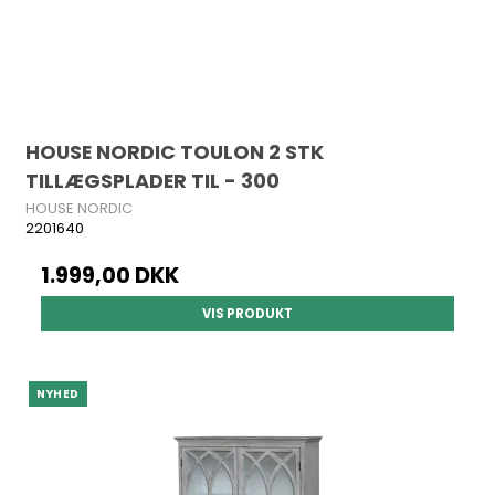
HOUSE NORDIC TOULON 2 STK
TILLÆGSPLADER TIL - 300
HOUSE NORDIC
2201640
1.999,00 DKK
VIS PRODUKT
NYHED