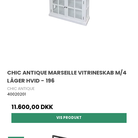
CHIC ANTIQUE MARSEILLE VITRINESKAB M/4
LÅGER HVID - 196
CHIC ANTIQUE
40020201
11.600,00 DKK
VIS PRODUKT