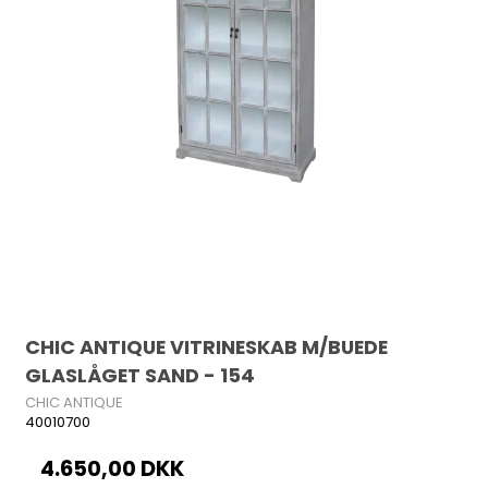
CHIC ANTIQUE VITRINESKAB M/BUEDE
GLASLÅGET SAND - 154
CHIC ANTIQUE
40010700
4.650,00 DKK