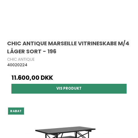
CHIC ANTIQUE MARSEILLE VITRINESKABE M/4
LÅGER SORT - 196
CHIC ANTIQUE
40020224
11.600,00 DKK
VIS PRODUKT
RABAT