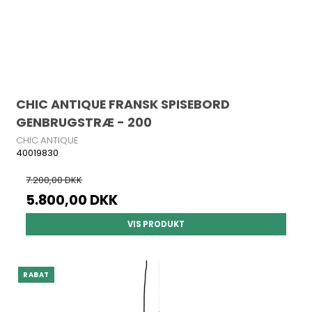
CHIC ANTIQUE FRANSK SPISEBORD
GENBRUGSTRÆ - 200
CHIC ANTIQUE
40019830
7.200,00 DKK
5.800,00 DKK
VIS PRODUKT
RABAT