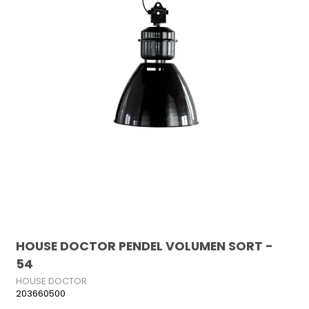
HOUSE DOCTOR PENDEL VOLUMEN SORT -
54
HOUSE DOCTOR
203660500