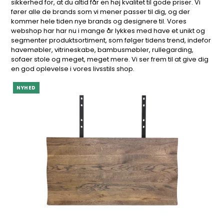
sikkerhed for, at du altid får en høj kvalitet til gode priser. Vi
fører alle de brands som vi mener passer til dig, og der
kommer hele tiden nye brands og designere til. Vores
webshop har har nu i mange år lykkes med have et unikt og
segmenter produktsortiment, som følger tidens trend, indefor
havemøbler, vitrineskabe, bambusmøbler, rullegarding,
sofaer stole og meget, meget mere. Vi ser frem til at give dig
en god oplevelse i vores livsstils shop.
NYHED