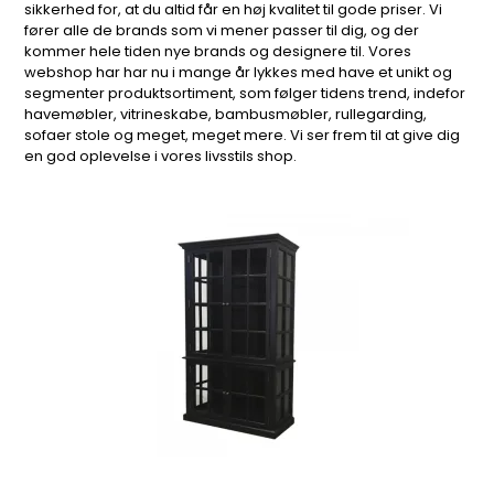
sikkerhed for, at du altid får en høj kvalitet til gode priser. Vi
fører alle de brands som vi mener passer til dig, og der
kommer hele tiden nye brands og designere til. Vores
webshop har har nu i mange år lykkes med have et unikt og
segmenter produktsortiment, som følger tidens trend, indefor
havemøbler, vitrineskabe, bambusmøbler, rullegarding,
sofaer stole og meget, meget mere. Vi ser frem til at give dig
en god oplevelse i vores livsstils shop.