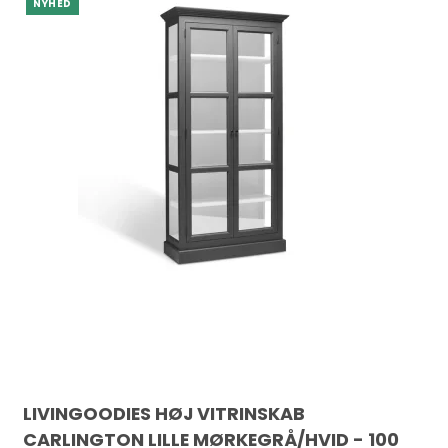
NYHED
LIVINGOODIES HØJ VITRINSKAB
CARLINGTON LILLE MØRKEGRÅ/HVID - 100