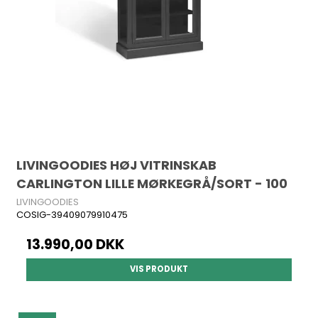
LIVINGOODIES HØJ VITRINSKAB
CARLINGTON LILLE MØRKEGRÅ/SORT - 100
LIVINGOODIES
COSIG-39409079910475
13.990,00 DKK
VIS PRODUKT