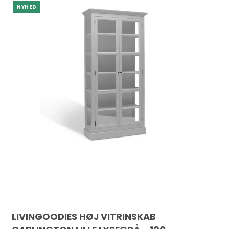
NYHED
LIVINGOODIES HØJ VITRINSKAB