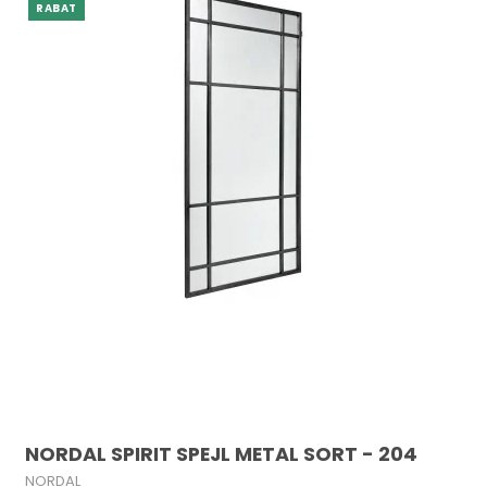
RABAT
NORDAL SPIRIT SPEJL METAL SORT - 204
NORDAL