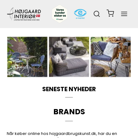
SENESTE NYHEDER
BRANDS
Når køber online hos hojgaardbrugskunst.dk, har du en