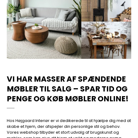
VI HAR MASSER AF SPÆNDENDE
MØBLER TIL SALG – SPAR TID OG
PENGE OG KØB MØBLER ONLINE!
Hos Højgaard Interiør er vi dedikerede til at hjælpe dig med at
skabe et hjem, der afspejler din personlige stil og behov.
Vores webshop tilbyder et stort udvalg af brugskunst og