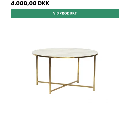
4.000,00 DKK
VIS PRODUKT