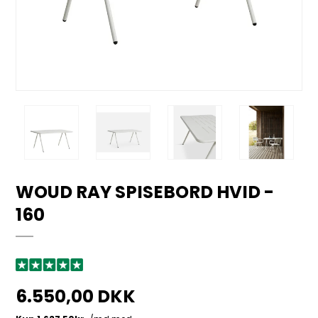
WOUD RAY SPISEBORD HVID -
160
6.550,00 DKK