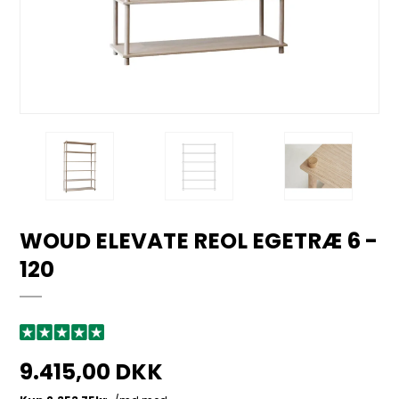
WOUD ELEVATE REOL EGETRÆ 6 -
120
9.415,00 DKK