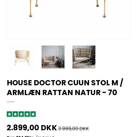
HOUSE DOCTOR CUUN STOL M /
ARMLÆN RATTAN NATUR - 70
2.899,00 DKK
3.999,00 DKK