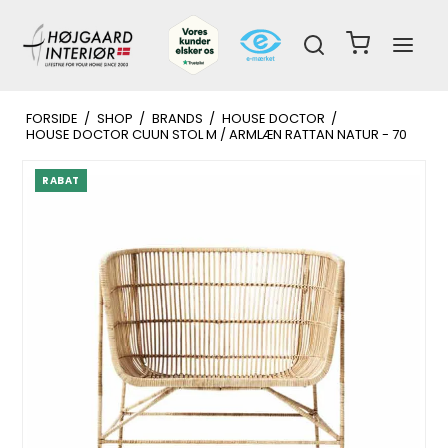
FORSIDE
/
SHOP
/
BRANDS
/
HOUSE DOCTOR
/
HOUSE DOCTOR CUUN STOL M / ARMLÆN RATTAN NATUR - 70
RABAT