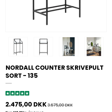
NORDALL COUNTER SKRIVEPULT
SORT - 135
2.475,00 DKK
3.675,00 DKK