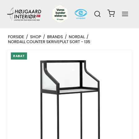
FORSIDE
/
SHOP
/
BRANDS
/
NORDAL
/
NORDALL COUNTER SKRIVEPULT SORT - 135
RABAT